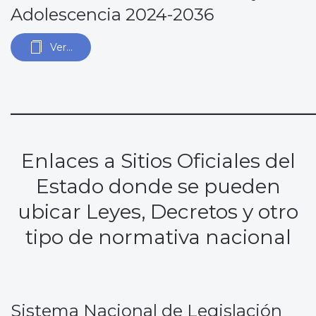
Adolescencia 2024-2036
Ver...
________________________
Enlaces a Sitios Oficiales del
Estado donde se pueden
ubicar Leyes, Decretos y otro
tipo de normativa nacional
Sistema Nacional de Legislación