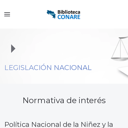
LEGISLACIÓN NACIONAL
Normativa de interés
Política Nacional de la Niñez y la