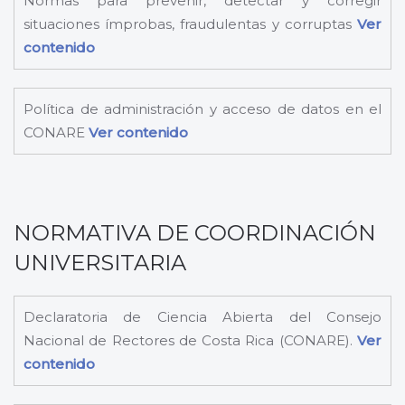
Normas para prevenir, detectar y corregir
situaciones ímprobas, fraudulentas y corruptas
Ver
contenido
Política de administración y acceso de datos en el
CONARE
Ver contenido
NORMATIVA DE COORDINACIÓN
UNIVERSITARIA
Declaratoria de Ciencia Abierta del Consejo
Nacional de Rectores de Costa Rica (CONARE).
Ver
contenido