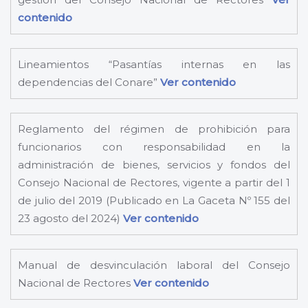
contenido
Lineamientos “Pasantías internas en las
dependencias del Conare”
Ver contenido
Reglamento del régimen de prohibición para
funcionarios con responsabilidad en la
administración de bienes, servicios y fondos del
Consejo Nacional de Rectores, vigente a partir del 1
de julio del 2019 (Publicado en La Gaceta Nº 155 del
23 agosto del 2024)
Ver contenido
Manual de desvinculación laboral del Consejo
Nacional de Rectores
Ver contenido