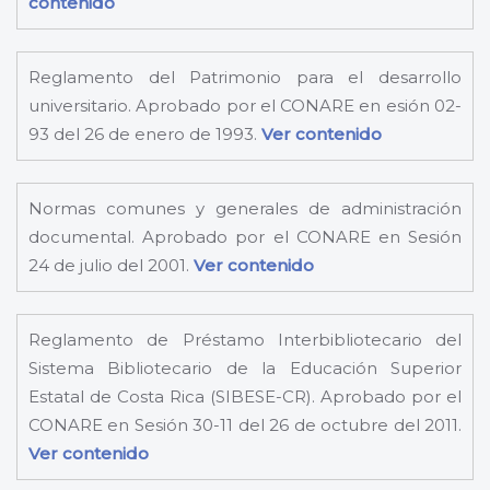
contenido
Reglamento del Patrimonio para el desarrollo
universitario. Aprobado por el CONARE en esión 02-
93 del 26 de enero de 1993.
Ver contenido
Normas comunes y generales de administración
documental. Aprobado por el CONARE en Sesión
24 de julio del 2001.
Ver contenido
Reglamento de Préstamo Interbibliotecario del
Sistema Bibliotecario de la Educación Superior
Estatal de Costa Rica (SIBESE-CR). Aprobado por el
CONARE en Sesión 30-11 del 26 de octubre del 2011.
Ver contenido