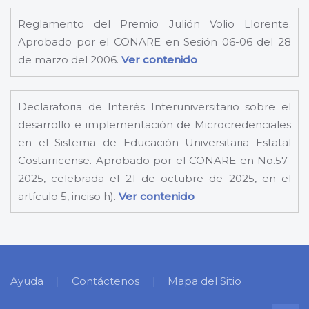
Reglamento del Premio Julión Volio Llorente.
Aprobado por el CONARE en Sesión 06-06 del 28
de marzo del 2006.
Ver contenido
Declaratoria de Interés Interuniversitario sobre el
desarrollo e implementación de Microcredenciales
en el Sistema de Educación Universitaria Estatal
Costarricense. Aprobado por el CONARE en No.57-
2025, celebrada el 21 de octubre de 2025, en el
artículo 5, inciso h).
Ver contenido
Ayuda
Contáctenos
Mapa del Sitio