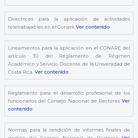
Directrices para la aplicación de actividades
teletrabajables en el Conare
Ver contenido
Lineamientos para la aplicación en el CONARE del
artículo 30 del Reglamento de Régimen
Académico y Servicio Docente de la Universidad de
Costa Rica.
Ver contenido
Reglamento para el desarrollo profesional de los
funcionarios del Consejo Nacional de Rectores
Ver
contenido
Normas para la rendición de informes finales de
gestión del Consejo Nacional de Rectores
Ver