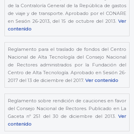
de la Contraloría General de la República de gastos
de viaje y de transporte. Aprobado por el CONARE
en Sesión 26-2013, del 15 de octubre del 2013.
Ver
contenido
Reglamento para el traslado de fondos del Centro
Nacional de Alta Tecnología del Consejo Nacional
de Rectores administrados por la Fundación del
Centro de Alta Tecnología. Aprobado en Sesión 26-
2017 del 13 de diciembre del 2017.
Ver contenido
Reglamento sobre rendición de cauciones en favor
del Consejo Nacional de Rectores. Publicado en La
Gaceta nº 251 del 30 de diciembre del 2013.
Ver
contenido