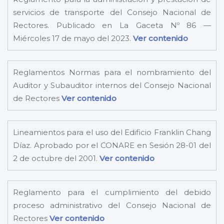
servicios de transporte del Consejo Nacional de
Rectores. Publicado en La Gaceta Nº 86 —
Miércoles 17 de mayo del 2023.
Ver contenido
Reglamentos Normas para el nombramiento del
Auditor y Subauditor internos del Consejo Nacional
de Rectores
Ver contenido
Lineamientos para el uso del Edificio Franklin Chang
Díaz. Aprobado por el CONARE en Sesión 28-01 del
2 de octubre del 2001.
Ver contenido
Reglamento para el cumplimiento del debido
proceso administrativo del Consejo Nacional de
Rectores
Ver contenido