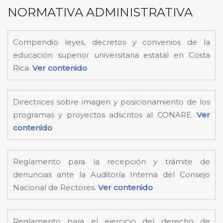
NORMATIVA ADMINISTRATIVA
Compendio leyes, decretos y convenios de la
educación superior universitaria estatal en Costa
Rica.
Ver contenido
Directrices sobre imagen y posicionamiento de los
programas y proyectos adscritos al CONARE.
Ver
contenido
Reglamento para la recepción y trámite de
denuncias ante la Auditoría Interna del Consejo
Nacional de Rectores.
Ver contenido
Reglamento para el ejercicio del derecho de