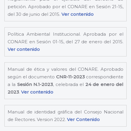
petición. Aprobado por el CONARE en Sesión 21-15,
del 30 de junio del 2015.
Ver contenido
Política Ambiental Institucional. Aprobada por el
CONARE en Sesión 01-15, del 27 de enero del 2015.
Ver contenido
Manual de ética y valores del CONARE. Aprobado
según el documento
CNR-11-2023
correspondiente
a la
Sesión N.1-2023
, celebrada el
24 de enero del
2023
.
Ver contenido
Manual de identidad gráfica del Consejo Nacional
de Rectores. Version 2022.
Ver Contenido