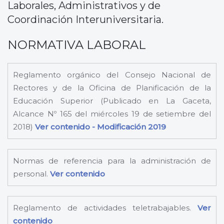
Laborales, Administrativos y de
Coordinación Interuniversitaria.
NORMATIVA LABORAL
Reglamento orgánico del Consejo Nacional de
Rectores y de la Oficina de Planificación de la
Educación Superior (Publicado en La Gaceta,
Alcance Nº 165 del miércoles 19 de setiembre del
2018)
Ver contenido
- Modificación 2019
Normas de referencia para la administración de
personal.
Ver contenido
Reglamento de actividades teletrabajables.
Ver
contenido