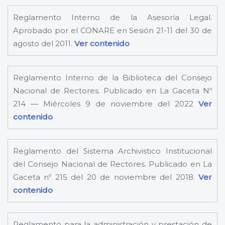
Reglamento Interno de la Asesoría Legal.
Aprobado por el CONARE en Sesión 21-11 del 30 de
agosto del 2011.
Ver contenido
Reglamento Interno de la Biblioteca del Consejo
Nacional de Rectores. Publicado en La Gaceta Nº
214 — Miércoles 9 de noviembre del 2022
Ver
contenido
Reglamento del Sistema Archivistico Institucional
del Consejo Nacional de Rectores. Publicado en La
Gaceta nº 215 del 20 de noviembre del 2018.
Ver
contenido
Reglamento para la administración y prestación de