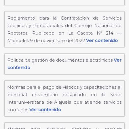
Reglamento para la Contratación de Servicios
Técnicos y Profesionales del Consejo Nacional de
Rectores. Publicado en La Gaceta Nº 214 —
Miércoles 9 de noviembre del 2022
Ver contenido
Política de gestion de documentos electrónicos
Ver
contenido
Normas para el pago de viáticos y capacitaciones al
personal universitario destacado en la Sede
Interuniversitaria de Alajuela que atiende servicios
comunes
Ver contenido