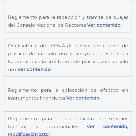
Reglamento para la recepción y trámite de quejas
del Consejo Nacional de Rectores
Ver contenido
Declaratoria del CONARE como zona libre de
plástico de un solo uso y apoyo a la Estrategia
Nacional para la sustitución de plásticos de un solo
uso
Ver contenido
Reglamento para la colocación de efectivo en
instrumentos financieros
Ver contenido
Reglamento para la contratación de servicios
técnicos y profesionales
Ver contenido,
Modificación 2021