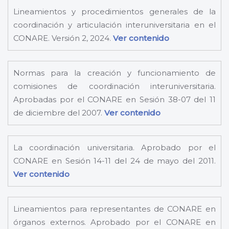
Lineamientos y procedimientos generales de la
coordinación y articulación interuniversitaria en el
CONARE. Versión 2, 2024.
Ver contenido
Normas para la creación y funcionamiento de
comisiones de coordinación interuniversitaria.
Aprobadas por el CONARE en Sesión 38-07 del 11
de diciembre del 2007.
Ver contenido
La coordinación universitaria. Aprobado por el
CONARE en Sesión 14-11 del 24 de mayo del 2011.
Ver contenido
Lineamientos para representantes de CONARE en
órganos externos. Aprobado por el CONARE en