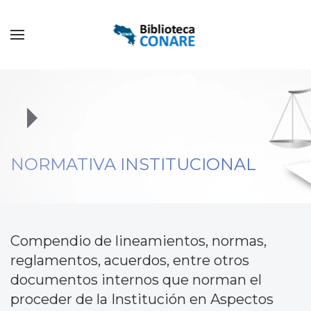
NORMATIVA INSTITUCIONAL
Compendio de lineamientos, normas,
reglamentos, acuerdos, entre otros
documentos internos que norman el
proceder de la Institución en Aspectos