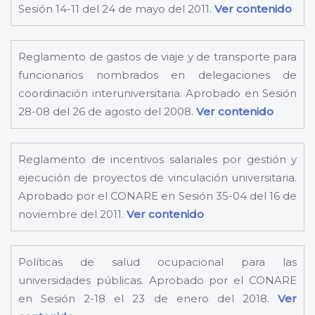
Sesión 14-11 del 24 de mayo del 2011.
Ver contenido
Reglamento de gastos de viaje y de transporte para
funcionarios nombrados en delegaciones de
coordinación interuniversitaria. Aprobado en Sesión
28-08 del 26 de agosto del 2008.
Ver contenido
Reglamento de incentivos salariales por gestión y
ejecución de proyectos de vinculación universitaria.
Aprobado por el CONARE en Sesión 35-04 del 16 de
noviembre del 2011.
Ver contenido
Políticas de salud ocupacional para las
universidades públicas. Aprobado por el CONARE
en Sesión 2-18 el 23 de enero del 2018.
Ver