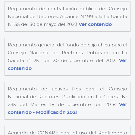
Reglamento de contratación pública del Consejo
Nacional de Rectores. Alcance Nº 99 a la La Gaceta
Nº 55 del 30 de mayo del 2023
Ver contenido
Reglamento general del fondo de caja chica para el
Consejo Nacional de Rectores. Publicado en La
Gaceta nº 251 del 30 de diciembre del 2013.
Ver
contenido
Reglamento de activos fijos para el Consejo
Nacional de Rectores. Publicado en La Gaceta Nº
235 del Martes 18 de diciembre del 2018
Ver
contenido
- Modificación 2021
Acuerdo de CONARE para el uso del Reglamento